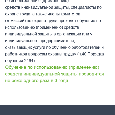
по использованию (применению)
средств индивидуальной защиты, специалисты по
охране труда, а также члены комитетов
(комиссий) по охране труда проходят обучение по
использованию (применению) средств
индивидуальной защиты в организации или у
индивидуального предпринимателя,
оказывающих услуги по обучению работодателей и
работников вопросам охраны труда» (п.40 Порядка
обучения 2464)
Обучение по использованию (применению)
средств индивидуальной защиты проводится
не реже одного раза в 3 года.